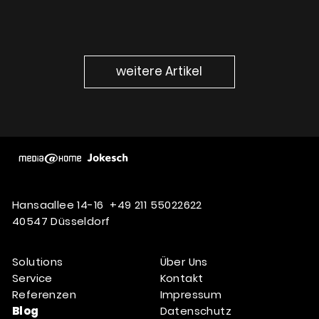
weitere Artikel
Hansaallee 14-16
+49 211 55022622
40547 Düsseldorf
Solutions
Über Uns
Service
Kontakt
Referenzen
Impressum
Blog
Datenschutz