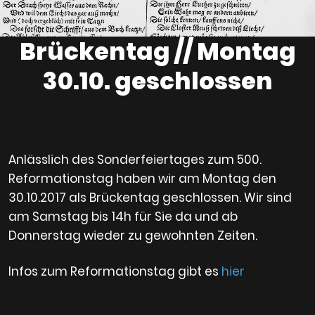
Brückentag // Montag
30.10. geschlossen
Anlässlich des Sonderfeiertages zum 500.
Reformationstag haben wir am Montag den
30.10.2017 als Brückentag geschlossen. Wir sind
am Samstag bis 14h für Sie da und ab
Donnerstag wieder zu gewohnten Zeiten.
Infos zum Reformationstag gibt es
hier