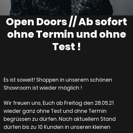
Open Doors // Ab sofort
ohne Termin und ohne
Test !
Es ist soweit! Shoppen in unserem schönen
Showroom ist wieder möglich !
Wir freuen uns, Euch ab Freitag den 28.05.21
wieder ganz ohne Test und ohne Termin
begrüssen zu dürfen. Nach aktuellem Stand
dürfen bis zu 10 Kunden in unseren kleinen