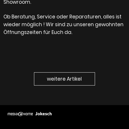
Showroom.
Ob Beratung, Service oder Reparaturen, alles ist
wieder möglich ! Wir sind zu unseren gewohnten
Öffnungszeiten für Euch da.
weitere Artikel