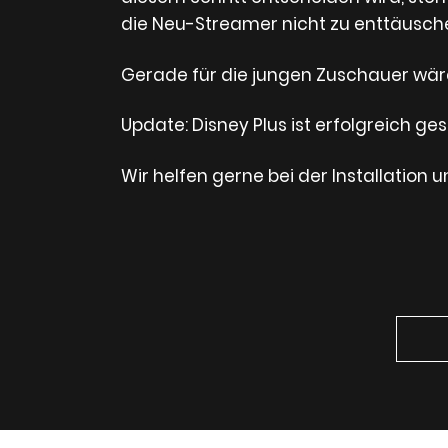
die Neu-Streamer nicht zu enttäusch
Gerade für die jungen Zuschauer wäre
Update: Disney Plus ist erfolgreich ges
Wir helfen gerne bei der Installation u