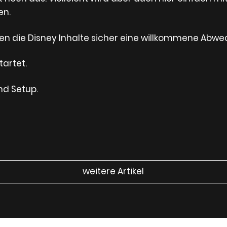
en.
n die Disney Inhalte sicher eine willkommene Abwe
tartet.
nd Setup.
weitere Artikel