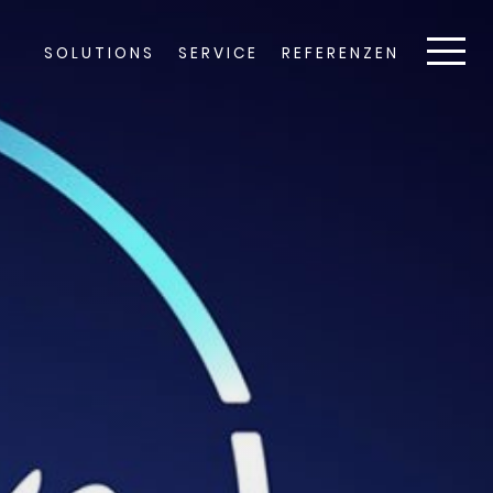
SOLUTIONS
SERVICE
REFERENZEN