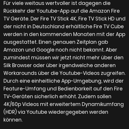
Für viele weitaus wertvoller ist dagegen die
Rückkehr der Youtube-App auf die Amazon Fire
TV Geräte. Der Fire TV Stick 4K, Fire TV Stick HD und
der nicht in Deutschland erhältliche Fire TV Cube
werden in den kommenden Monaten mit der App
ausgestattet. Einen genauen Zeitplan gab
Amazon und Google noch nicht bekannt. Aber
zumindest müssen wir jetzt nicht mehr über den
Silk Browser oder über irgendwelche anderen
Workarounds über die Youtube-Videos zugreifen.
Durch eine einheitliche App-Umgebung, wird der
Feature-Umfang und Bedienbarkeit auf den Fire
TV-Geräten sicherlich erhöht. Zudem sollen
4K/60p Videos mit erweitertem Dynamikumfang
(HDR) via Youtube wiedergegeben werden
können.