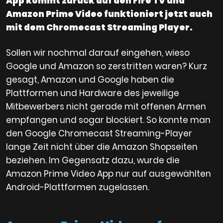
App kommt zurück auf den Fire TV und
Amazon Prime Video funktioniert jetzt auch
mit dem Chromecast Streaming Player.
Sollen wir nochmal darauf eingehen, wieso
Google und Amazon so zerstritten waren? Kurz
gesagt, Amazon und Google haben die
Plattformen und Hardware des jeweilige
Mitbewerbers nicht gerade mit offenen Armen
empfangen und sogar blockiert. So konnte man
den Google Chromecast Streaming-Player
lange Zeit nicht über die Amazon Shopseiten
beziehen. Im Gegensatz dazu, wurde die
Amazon Prime Video App nur auf ausgewählten
Android-Plattformen zugelassen.