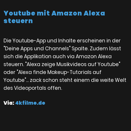
Youtube mit Amazon Alexa
steuern
Die Youtube-App und Inhalte erscheinen in der
"Deine Apps und Channels" Spalte. Zudem lässt
sich die Applikation auch via Amazon Alexa
steuern. "Alexa zeige Musikvideos auf Youtube"
oder "Alexa finde Makeup-Tutorials auf
Youtube"... zack schon steht einem die weite Welt
des Videoportals offen.
Via:
4kfilme.de