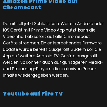
Amazon Prime Video auf
Chromecast
Damit soll jetzt Schluss sein. Wer ein Android oder
iOS Gerät mit Prime Video App nutzt, kann die
Videoinhalt ab sofort auf alle Chromecast
Geräte streamen. Ein entsprechendes Firmware-
Update wurde bereits ausgerollt. Zudem soll die
App auf weitere Android TV-Geräte ausgerollt
werden. So können auch auf günstigeren Media-
und Streaming-Playern, die exklusiven Prime-
Inhalte wiedergegeben werden.
Youtube auf Fire TV