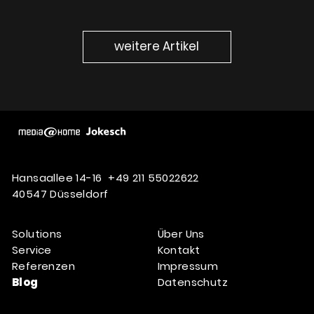
weitere Artikel
Hansaallee 14-16
+49 211 55022622
40547 Düsseldorf
Solutions
Über Uns
Service
Kontakt
Referenzen
Impressum
Blog
Datenschutz