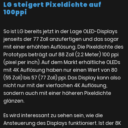
LG steigert Pixeldichte auf
100ppi
So ist LG bereits jetzt in der Lage OLED-Displays
jenseits der 77 Zoll anzufertigen und das sogar
mit einer erhöhten Auflösung. Die Pixeldichte des
Prototyps beträgt auf 88 Zoll (2.2 Meter) 100 ppi
(pixel per inch). Auf dem Markt erhältliche OLEDs
mit 4K Auflösung haben nur einen Wert von 80
(55 Zoll) bis 57 (77 Zoll) ppi. Das Display kann also
nicht nur mit der vierfachen 4K Auflösung,
sondern auch mit einer höheren Pixeldichte
glänzen.
Es wird interessant zu sehen sein, wie die
Ansteuerung des Displays funktioniert. Ist der 8K