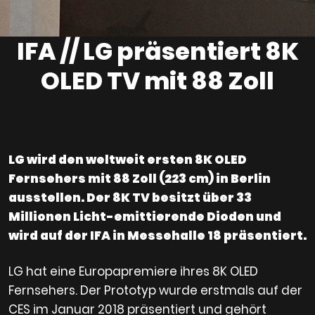
IFA // LG präsentiert 8K
OLED TV mit 88 Zoll
LG wird den weltweit ersten 8K OLED
Fernsehers mit 88 Zoll (223 cm) in Berlin
ausstellen. Der 8K TV besitzt über 33
Millionen Licht-emittierende Dioden und
wird auf der IFA in Messehalle 18 präsentiert.
LG hat eine Europapremiere ihres 8K OLED
Fernsehers. Der Prototyp wurde erstmals auf der
CES im Januar 2018 präsentiert und gehört