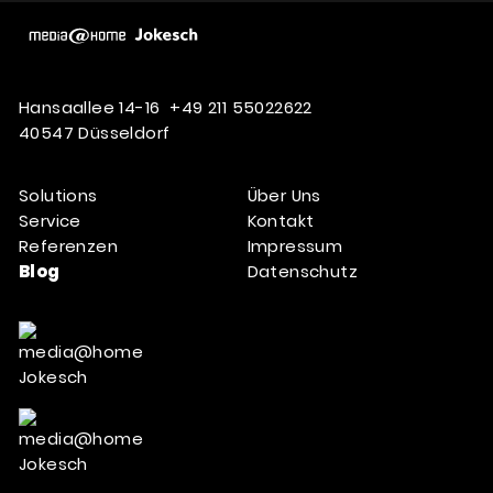
Hansaallee 14-16
+49 211 55022622
40547 Düsseldorf
Solutions
Über Uns
Service
Kontakt
Referenzen
Impressum
Blog
Datenschutz