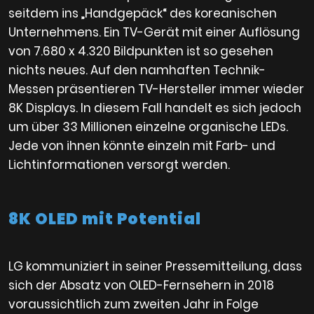
seitdem ins „Handgepäck“ des koreanischen
Unternehmens. Ein TV-Gerät mit einer Auflösung
von 7.680 x 4.320 Bildpunkten ist so gesehen
nichts neues. Auf den namhaften Technik-
Messen präsentieren TV-Hersteller immer wieder
8K Displays. In diesem Fall handelt es sich jedoch
um über 33 Millionen einzelne organische LEDs.
Jede von ihnen könnte einzeln mit Farb- und
Lichtinformationen versorgt werden.
8K OLED mit Potential
LG kommuniziert in seiner Pressemitteilung, dass
sich der Absatz von OLED-Fernsehern in 2018
voraussichtlich zum zweiten Jahr in Folge