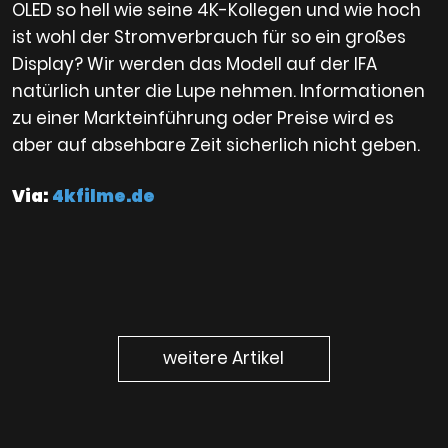
OLED so hell wie seine 4K-Kollegen und wie hoch
ist wohl der Stromverbrauch für so ein großes
Display? Wir werden das Modell auf der IFA
natürlich unter die Lupe nehmen. Informationen
zu einer Markteinführung oder Preise wird es
aber auf absehbare Zeit sicherlich nicht geben.
Via:
4kfilme.de
weitere Artikel