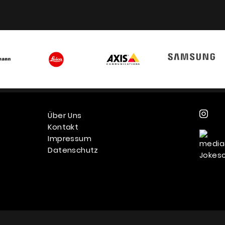
Über Uns
Kontakt
Impressum
Datenschutz