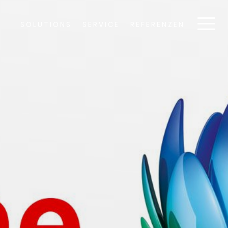
SOLUTIONS
SERVICE
REFERENZEN