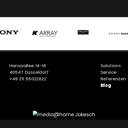
Hansaallee 14-16
Solutions
40547 Düsseldorf
Service
+49 211 55022622
Referenzen
Blog