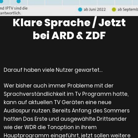
Klare Sprache / Jetzt
bei ARD & ZDF
Darauf haben viele Nutzer gewartet…
Wer bisher auch immer Probleme mit der
Sprachverständlichkeit im Tv Programm hatte,
kann auf aktuellen TV Geräten eine neue
Audiospur nutzen. Bereits Anfang des Sommers
hatten Das Erste und ausgewählte Drittsender
wie der WDR die Tonoption in ihrem
Hauptprogramm eingeführt, jetzt sollen weitere