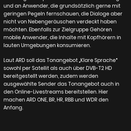
und an Anwender, die grundsätzlich gerne mit
geringen Pegeln fernschauen, die Dialoge aber
nicht von Nebengeräuschen verdeckt haben
möchten. Ebenfalls zur Zielgruppe Gehören
mobile Anwender, die Inhalte mit Kopfhörern in
lauten Umgebungen konsumieren.
Laut ARD soll das Tonangebot „Klare Sprache“
sowohl per Satellit als auch über DVB-T2 HD
bereitgestellt werden, zudem werden
ausgewählte Sender das Tonangebot auch in
den Online-Livestreams bereitstellen. Hier
machen ARD ONE, BR, HR, RBB und WDR den
Anfang.