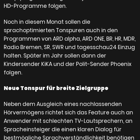
HD-Programme folgen.
Noch in diesem Monat sollen die
sprachoptimierten Tonspuren auch in den
Programmen von ARD alpha, ARD ONE, BR, HR, MDR,
Radio Bremen, SR, SWR und tagesschau24 Einzug
halten. Später im Jahr sollen dann der
Kindersender KiKA und der Polit-Sender Phoenix
folgen.
Neue Tonspur für breite Zielgruppe
Neben dem Ausgleich eines nachlassenden
Hörvermögens richtet sich das Feature auch an
Anwender mit schlechten TV-Lautsprechern, an
Spracheinsteiger die einen klaren Dialog für
bestmögliche Sprachverständlichkeit benötigen