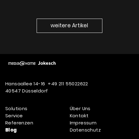
weitere Artikel
Hansaallee 14-16
+49 211 55022622
40547 Düsseldorf
Solutions
Über Uns
Service
Kontakt
Referenzen
Impressum
Blog
Datenschutz