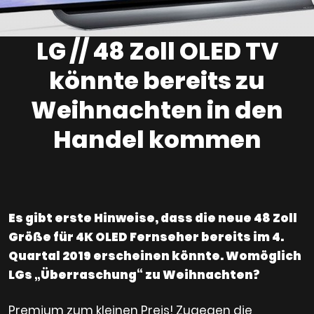
LG // 48 Zoll OLED TV
könnte bereits zu
Weihnachten in den
Handel kommen
Es gibt erste Hinweise, dass die neue 48 Zoll
Größe für 4K OLED Fernseher bereits im 4.
Quartal 2019 erscheinen könnte. Womöglich
LGs „Überraschung“ zu Weihnachten?
Premium zum kleinen Preis! Zugegen die