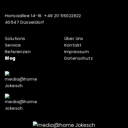
Hansaallee 14-16
+49 211 55022622
40547 Düsseldorf
Solutions
Über Uns
Service
Kontakt
Referenzen
Impressum
Blog
Datenschutz