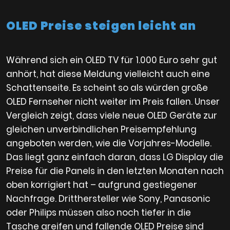
OLED Preise steigen leicht an
Während sich ein OLED TV für 1.000 Euro sehr gut
anhört, hat diese Meldung vielleicht auch eine
Schattenseite. Es scheint so als würden große
OLED Fernseher nicht weiter im Preis fallen. Unser
Vergleich zeigt, dass viele neue OLED Geräte zur
gleichen unverbindlichen Preisempfehlung
angeboten werden, wie die Vorjahres-Modelle.
Das liegt ganz einfach daran, dass LG Display die
Preise für die Panels in den letzten Monaten nach
oben korrigiert hat – aufgrund gestiegener
Nachfrage. Dritthersteller wie Sony, Panasonic
oder Philips müssen also noch tiefer in die
Tasche greifen und fallende OLED Preise sind