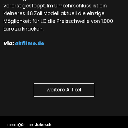
vorerst gestoppt. Im Umkehrschluss ist ein
kleineres 48 Zoll Modell aktuell die einzige
Möglichkeit für LG die Preisschwelle von 1.000
Euro zu knacken.
Via:
4kfilme.de
weitere Artikel