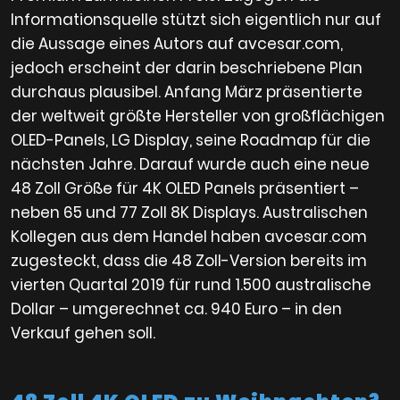
Informationsquelle stützt sich eigentlich nur auf
die Aussage eines Autors auf avcesar.com,
jedoch erscheint der darin beschriebene Plan
durchaus plausibel. Anfang März präsentierte
der weltweit größte Hersteller von großflächigen
OLED-Panels, LG Display, seine Roadmap für die
nächsten Jahre. Darauf wurde auch eine neue
48 Zoll Größe für 4K OLED Panels präsentiert –
neben 65 und 77 Zoll 8K Displays. Australischen
Kollegen aus dem Handel haben avcesar.com
zugesteckt, dass die 48 Zoll-Version bereits im
vierten Quartal 2019 für rund 1.500 australische
Dollar – umgerechnet ca. 940 Euro – in den
Verkauf gehen soll.