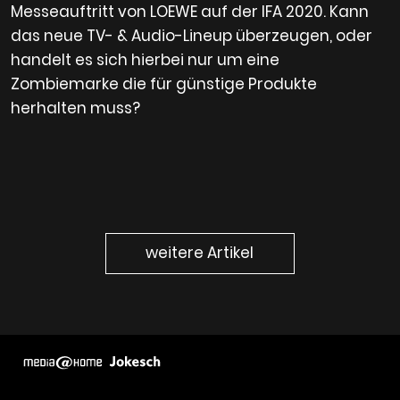
Messeauftritt von LOEWE auf der IFA 2020. Kann
das neue TV- & Audio-Lineup überzeugen, oder
handelt es sich hierbei nur um eine
Zombiemarke die für günstige Produkte
herhalten muss?
weitere Artikel