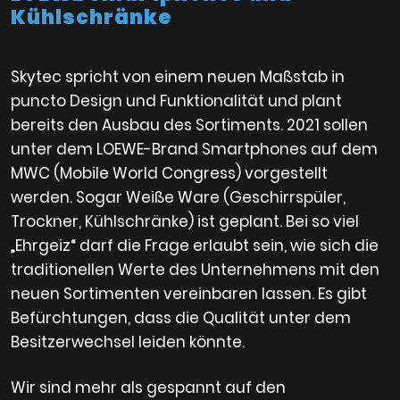
Kühlschränke
Skytec spricht von einem neuen Maßstab in
puncto Design und Funktionalität und plant
bereits den Ausbau des Sortiments. 2021 sollen
unter dem LOEWE-Brand Smartphones auf dem
MWC (Mobile World Congress) vorgestellt
werden. Sogar Weiße Ware (Geschirrspüler,
Trockner, Kühlschränke) ist geplant. Bei so viel
„Ehrgeiz“ darf die Frage erlaubt sein, wie sich die
traditionellen Werte des Unternehmens mit den
neuen Sortimenten vereinbaren lassen. Es gibt
Befürchtungen, dass die Qualität unter dem
Besitzerwechsel leiden könnte.
Wir sind mehr als gespannt auf den