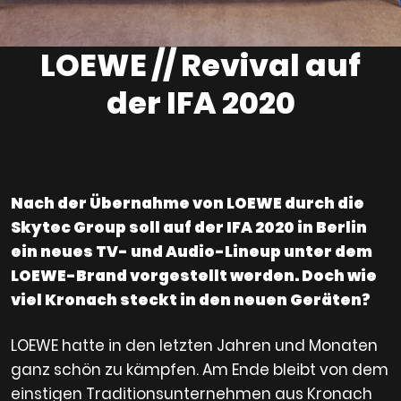
LOEWE // Revival auf
der IFA 2020
Nach der Übernahme von LOEWE durch die
Skytec Group soll auf der IFA 2020 in Berlin
ein neues TV- und Audio-Lineup unter dem
LOEWE-Brand vorgestellt werden. Doch wie
viel Kronach steckt in den neuen Geräten?
LOEWE hatte in den letzten Jahren und Monaten
ganz schön zu kämpfen. Am Ende bleibt von dem
einstigen Traditionsunternehmen aus Kronach