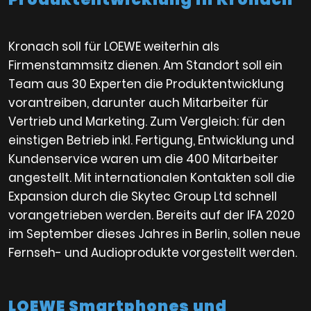
Kronach soll für LOEWE weiterhin als
Firmenstammsitz dienen. Am Standort soll ein
Team aus 30 Experten die Produktentwicklung
vorantreiben, darunter auch Mitarbeiter für
Vertrieb und Marketing. Zum Vergleich: für den
einstigen Betrieb inkl. Fertigung, Entwicklung und
Kundenservice waren um die 400 Mitarbeiter
angestellt. Mit internationalen Kontakten soll die
Expansion durch die Skytec Group Ltd schnell
vorangetrieben werden. Bereits auf der IFA 2020
im September dieses Jahres in Berlin, sollen neue
Fernseh- und Audioprodukte vorgestellt werden.
LOEWE Smartphones und