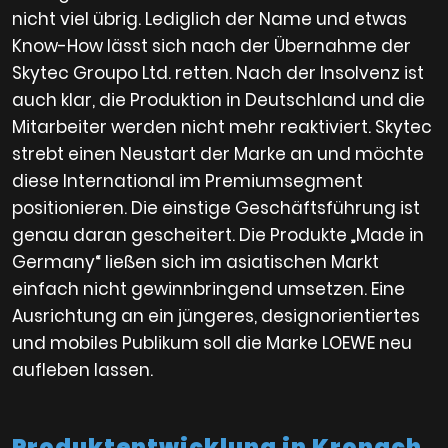
nicht viel übrig. Lediglich der Name und etwas
Know-How lässt sich nach der Übernahme der
Skytec Groupo Ltd. retten. Nach der Insolvenz ist
auch klar, die Produktion in Deutschland und die
Mitarbeiter werden nicht mehr reaktiviert. Skytec
strebt einen Neustart der Marke an und möchte
diese International im Premiumsegment
positionieren. Die einstige Geschäftsführung ist
genau daran gescheitert. Die Produkte „Made in
Germany“ ließen sich im asiatischen Markt
einfach nicht gewinnbringend umsetzen. Eine
Ausrichtung an ein jüngeres, designorientiertes
und mobiles Publikum soll die Marke LOEWE neu
aufleben lassen.
Produktentwicklung in Kronach