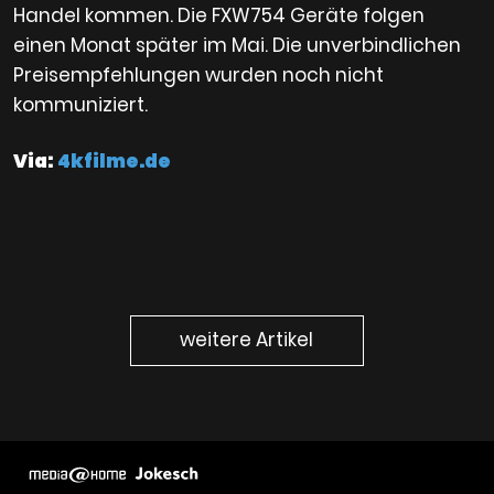
Handel kommen. Die FXW754 Geräte folgen
einen Monat später im Mai. Die unverbindlichen
Preisempfehlungen wurden noch nicht
kommuniziert.
Via:
4kfilme.de
weitere Artikel