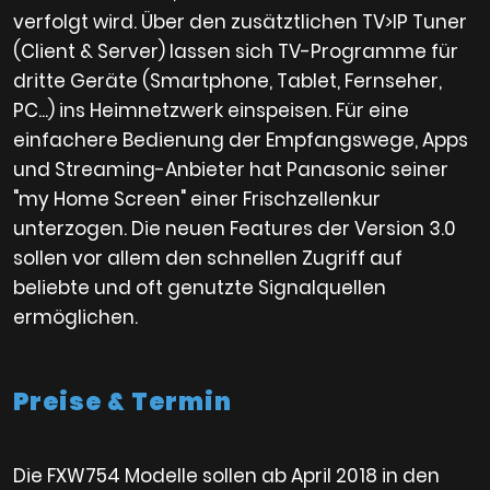
verfolgt wird. Über den zusätztlichen TV>IP Tuner
(Client & Server) lassen sich TV-Programme für
dritte Geräte (Smartphone, Tablet, Fernseher,
PC...) ins Heimnetzwerk einspeisen. Für eine
einfachere Bedienung der Empfangswege, Apps
und Streaming-Anbieter hat Panasonic seiner
"my Home Screen" einer Frischzellenkur
unterzogen. Die neuen Features der Version 3.0
sollen vor allem den schnellen Zugriff auf
beliebte und oft genutzte Signalquellen
ermöglichen.
Preise & Termin
Die FXW754 Modelle sollen ab April 2018 in den