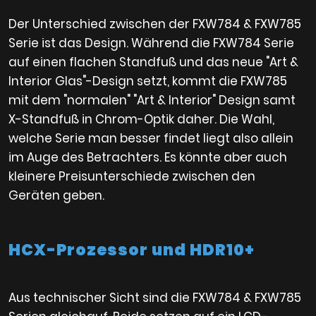
Der Unterschied zwischen der FXW784 & FXW785
Serie ist das Design. Während die FXW784 Serie
auf einen flachen Standfuß und das neue "Art &
Interior Glas"-Design setzt, kommt die FXW785
mit dem "normalen" "Art & Interior" Design samt
X-Standfuß in Chrom-Optik daher. Die Wahl,
welche Serie man besser findet liegt also allein
im Auge des Betrachters. Es könnte aber auch
kleinere Preisunterschiede zwischen den
Geräten geben.
HCX-Prozessor und HDR10+
Aus technischer Sicht sind die FXW784 & FXW785