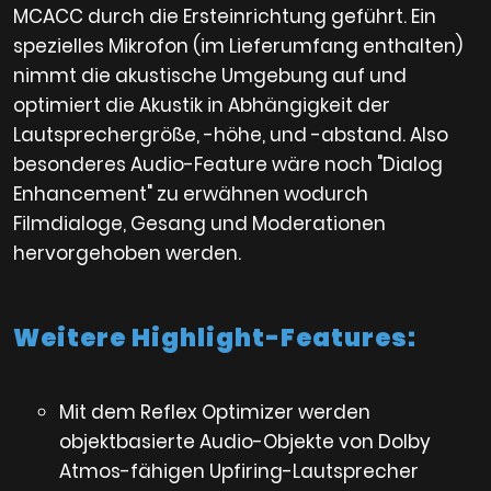
MCACC durch die Ersteinrichtung geführt. Ein
spezielles Mikrofon (im Lieferumfang enthalten)
nimmt die akustische Umgebung auf und
optimiert die Akustik in Abhängigkeit der
Lautsprechergröße, -höhe, und -abstand. Also
besonderes Audio-Feature wäre noch "Dialog
Enhancement" zu erwähnen wodurch
Filmdialoge, Gesang und Moderationen
hervorgehoben werden.
Weitere Highlight-Features:
Mit dem Reflex Optimizer werden
objektbasierte Audio-Objekte von Dolby
Atmos-fähigen Upfiring-Lautsprecher