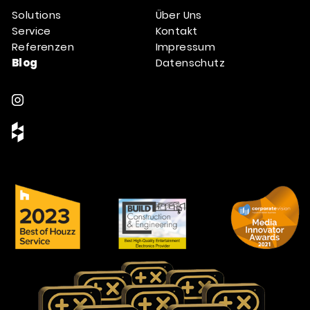
Solutions
Über Uns
Service
Kontakt
Referenzen
Impressum
Blog
Datenschutz