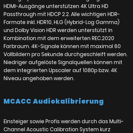
HDMI-Ausgänge unterstützen 4K Ultra HD
Passthrough mit HDCP 2.2. Alle wichtigen HDR-
Formate inkl. HDR10, HLG (Hybrid-Log Gamma)
und Dolby Vision HDR werden unterstützt in
Kombination mit dem erweiterten REC.2020
Farbraum. 4K-Signale können mit maximal 60
Vollbildern pro Sekunde durchgeschleift werden.
Niedriger aufgelöste Signalquellen können mit
dem integrierten Upscaler auf 1080p bzw. 4K
Niveau angehoben werden.
MCACC Audiokalibrierung
Einsteiger sowie Profis werden durch das Multi-
Channel Acoustic Calibration System kurz