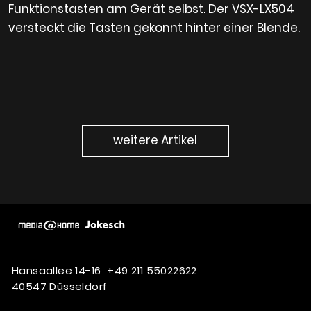
Funktionstasten am Gerät selbst. Der VSX-LX504
versteckt die Tasten gekonnt hinter einer Blende.
weitere Artikel
Hansaallee 14-16
+49 211 55022622
40547 Düsseldorf