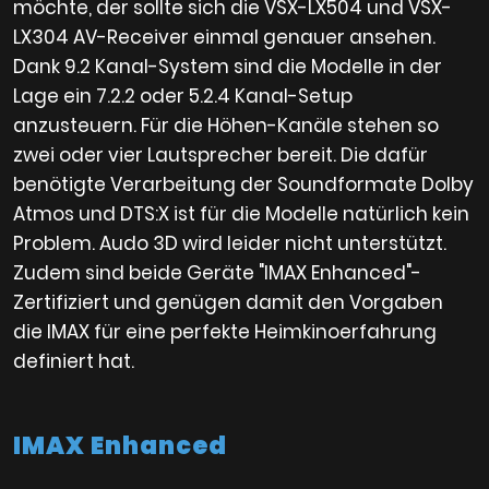
möchte, der sollte sich die VSX-LX504 und VSX-
LX304 AV-Receiver einmal genauer ansehen.
Dank 9.2 Kanal-System sind die Modelle in der
Lage ein 7.2.2 oder 5.2.4 Kanal-Setup
anzusteuern. Für die Höhen-Kanäle stehen so
zwei oder vier Lautsprecher bereit. Die dafür
benötigte Verarbeitung der Soundformate Dolby
Atmos und DTS:X ist für die Modelle natürlich kein
Problem. Audo 3D wird leider nicht unterstützt.
Zudem sind beide Geräte "IMAX Enhanced"-
Zertifiziert und genügen damit den Vorgaben
die IMAX für eine perfekte Heimkinoerfahrung
definiert hat.
IMAX Enhanced