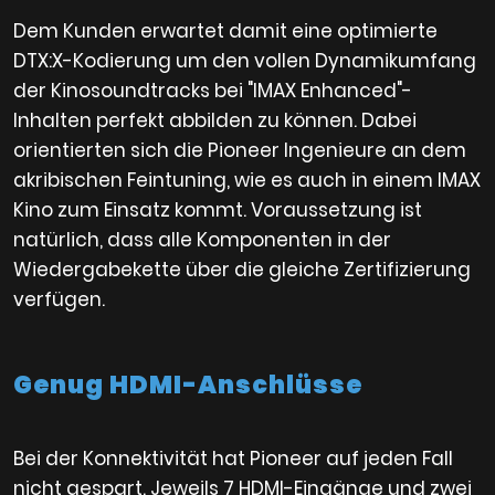
Dem Kunden erwartet damit eine optimierte
DTX:X-Kodierung um den vollen Dynamikumfang
der Kinosoundtracks bei "IMAX Enhanced"-
Inhalten perfekt abbilden zu können. Dabei
orientierten sich die Pioneer Ingenieure an dem
akribischen Feintuning, wie es auch in einem IMAX
Kino zum Einsatz kommt. Voraussetzung ist
natürlich, dass alle Komponenten in der
Wiedergabekette über die gleiche Zertifizierung
verfügen.
Genug HDMI-Anschlüsse
Bei der Konnektivität hat Pioneer auf jeden Fall
nicht gespart. Jeweils 7 HDMI-Eingänge und zwei