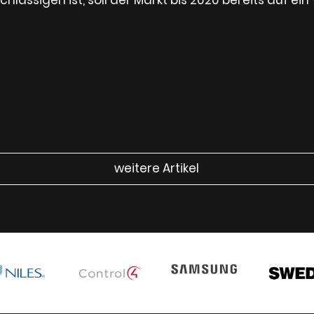
weitere Artikel