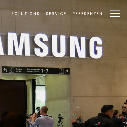
SOLUTIONS
SERVICE
REFERENZEN