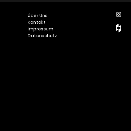
Über Uns
Kontakt
Impressum
Datenschutz