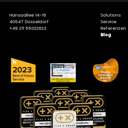
Hansaallee 14-16
Solutions
40547 Düsseldorf
Service
+49 211 55022622
Referenzen
Blog