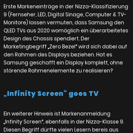
Erste Markeneinträge in der Nizza-Klassifizierung
9 (Fernseher, LED, Digital Sinage, Computer & TV-
Monitore) lassen vermuten, dass Samsung den
QLED TVs aus 2020 womöglich ein überarbeitetes
Design des Chassis spendiert. Der
Marketingbegriff „Zero Bezel“ wird sich dabei auf
den Rahmen des Displays beziehen. Hat es
Samsung geschafft ein Display komplett, ohne
störende Rahmenelemente zu realisieren?
„Infinity Screen“ goes TV
Ein weiterer Hinweis ist Markenanmeldung
„Infinity Screen“, ebenfalls in der Nizza-Klasse 9.
Diesen Begriff dürfte vielen Lesern bereis aus