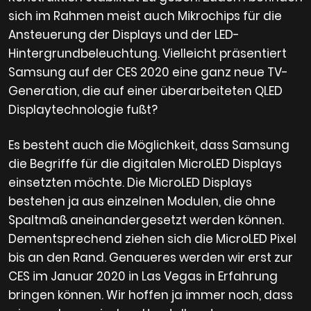
sich im Rahmen meist auch Mikrochips für die
Ansteuerung der Displays und der LED-
Hintergrundbeleuchtung. Vielleicht präsentiert
Samsung auf der CES 2020 eine ganz neue TV-
Generation, die auf einer überarbeiteten QLED
Displaytechnologie fußt?
Es besteht auch die Möglichkeit, dass Samsung
die Begriffe für die digitalen MicroLED Displays
einsetzten möchte. Die MicroLED Displays
bestehen ja aus einzelnen Modulen, die ohne
Spaltmaß aneinandergesetzt werden können.
Dementsprechend ziehen sich die MicroLED Pixel
bis an den Rand. Genaueres werden wir erst zur
CES im Januar 2020 in Las Vegas in Erfahrung
bringen können. Wir hoffen ja immer noch, dass