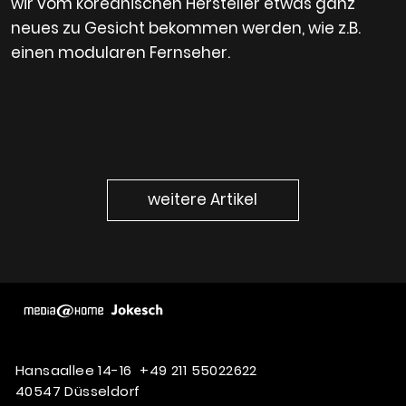
wir vom koreanischen Hersteller etwas ganz
neues zu Gesicht bekommen werden, wie z.B.
einen modularen Fernseher.
weitere Artikel
Hansaallee 14-16
+49 211 55022622
40547 Düsseldorf