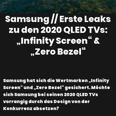
Samsung // Erste Leaks
zu den 2020 QLED TVs:
„Infinity Screen“ &
„Zero Bezel“
Samsung hat sich die Wortmarken „Infinity
Screen“ und „Zero Bezel“ gesichert. Möchte
sich Samsung bei seinen 2020 QLED TVs
vorrangig durch das Design von der
Konkurrenz absetzen?