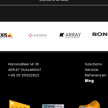
Hansaallee 14-16
Solutions
40547 Düsseldorf
Service
+49 211 55022622
Referenzen
Blog