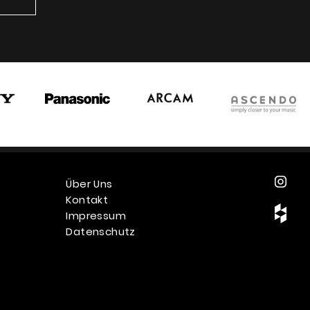
Über Uns
Kontakt
Impressum
Datenschutz