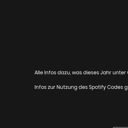
Alle Infos dazu, was dieses Jahr unter
Infos zur Nutzung des Spotify Codes g