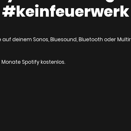
#keinfeuerwerk
te auf deinem Sonos, Bluesound, Bluetooth oder Mul
 Monate Spotify kostenlos.