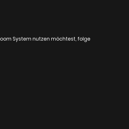
tiroom System nutzen möchtest, folge