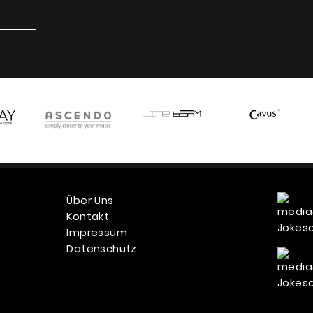
Über Uns
Kontakt
Impressum
Datenschutz