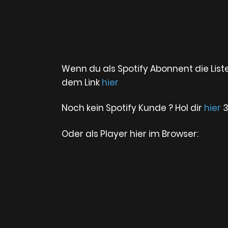
Wenn du als Spotify Abonnent die Lis
dem Link
hier
Noch kein Spotify Kunde ? Hol dir
hier
3
Oder als Player hier im Browser: