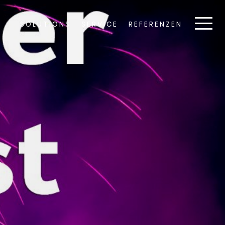
SOLUTIONS
SERVICE
REFERENZEN