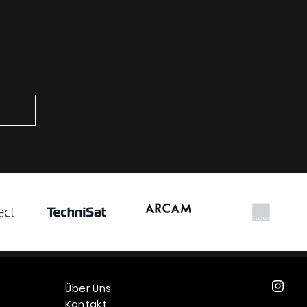
Über Uns
Kontakt