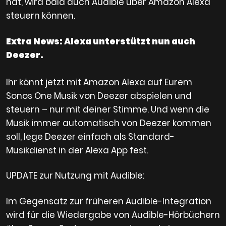
hat, wird bald auch Audible über Amazon Alexa
steuern können.
Extra News: Alexa unterstützt nun auch
Deezer.
Ihr könnt jetzt mit Amazon Alexa auf Eurem
Sonos One Musik von Deezer abspielen und
steuern – nur mit deiner Stimme. Und wenn die
Musik immer automatisch von Deezer kommen
soll, lege Deezer einfach als Standard-
Musikdienst in der Alexa App fest.
UPDATE zur Nutzung mit Audible:
Im Gegensatz zur früheren Audible-Integration
wird für die Wiedergabe von Audible-Hörbüchern