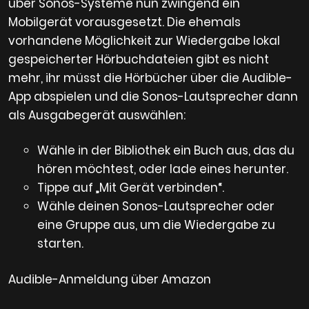
über Sonos-Systeme nun zwingend ein
Mobilgerät vorausgesetzt. Die ehemals
vorhandene Möglichkeit zur Wiedergabe lokal
gespeicherter Hörbuchdateien gibt es nicht
mehr, ihr müsst die Hörbücher über die Audible-
App abspielen und die Sonos-Lautsprecher dann
als Ausgabegerät auswählen:
Wähle in der Bibliothek ein Buch aus, das du
hören möchtest, oder lade eines herunter.
Tippe auf „Mit Gerät verbinden“.
Wähle deinen Sonos-Lautsprecher oder
eine Gruppe aus, um die Wiedergabe zu
starten.
Audible-Anmeldung über Amazon