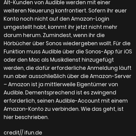
Alt-Kunden von Audible werden mit einer
weiteren Neuerung konfrontiert. Sofern ihr euer
Konto noch nicht auf den Amazon-Login
umgestellt habt, kommt ihr jetzt nicht mehr
darum herum. Zumindest, wenn ihr die
Hörbücher über Sonos wiedergeben wollt. Für die
Funktion muss Audible über die Sonos-App für iOS
oder den Mac als Musikdienst hinzugefügt
werden, die dafür erforderliche Anmeldung läuft
nun aber ausschließlich über die Amazon-Server
– Amazon ist ja mittlerweile Eigentümer von
Audible. Dementsprechend ist es zwingend
erforderlich, seinen Audible-Account mit einem
Amazon-Konto zu verbinden. Wie das geht, ist
hier beschrieben.
credit// ifun.de