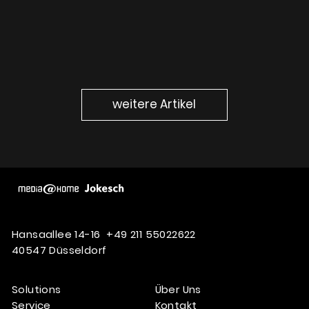
weitere Artikel
Hansaallee 14-16
+49 211 55022622
40547 Düsseldorf
Solutions
Über Uns
Service
Kontakt