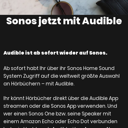
Sonos jetzt mit Audible
Audible ist ab sofort wieder auf Sonos.
Ab sofort habt Ihr über ihr Sonos Home Sound
System Zugriff auf die weltweit größte Auswahl
an Hörbüchern – mit Audible.
Ihr könnt Hörbücher direkt über die Audible App
streamen oder die Sonos App verwenden. Und
wer einen Sonos One bzw. seine Speaker mit
einem Amazon Echo oder Echo Dot verbunden