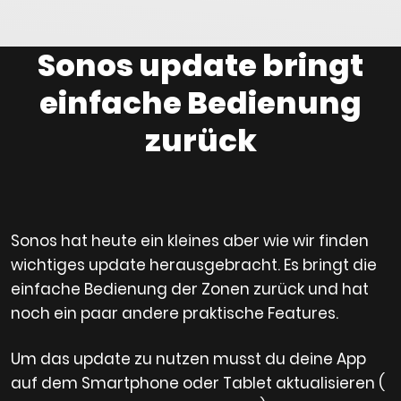
Sonos update bringt
einfache Bedienung
zurück
Sonos hat heute ein kleines aber wie wir finden
wichtiges update herausgebracht. Es bringt die
einfache Bedienung der Zonen zurück und hat
noch ein paar andere praktische Features.
Um das update zu nutzen musst du deine App
auf dem Smartphone oder Tablet aktualisieren (