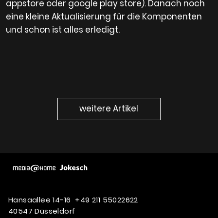
appstore oder google play store). Danach noch
eine kleine Aktualisierung für die Komponenten
und schon ist alles erledigt.
weitere Artikel
Hansaallee 14-16
+49 211 55022622
40547 Düsseldorf