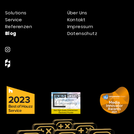
Solutions
Über Uns
Service
Kontakt
Referenzen
Impressum
Blog
Datenschutz