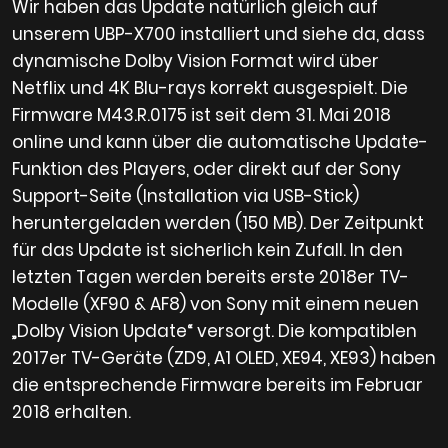
Wir haben das Update natürlich gleich auf
unserem UBP-X700 installiert und siehe da, dass
dynamische Dolby Vision Format wird über
Netflix und 4K Blu-rays korrekt ausgespielt. Die
Firmware M43.R.0175 ist seit dem 31. Mai 2018
online und kann über die automatische Update-
Funktion des Players, oder direkt auf der Sony
Support-Seite (Installation via USB-Stick)
heruntergeladen werden (150 MB). Der Zeitpunkt
für das Update ist sicherlich kein Zufall. In den
letzten Tagen werden bereits erste 2018er TV-
Modelle (XF90 & AF8) von Sony mit einem neuen
„Dolby Vision Update“ versorgt. Die kompatiblen
2017er TV-Geräte (ZD9, A1 OLED, XE94, XE93) haben
die entsprechende Firmware bereits im Februar
2018 erhalten.