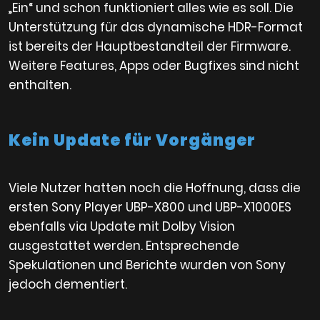
„Ein“ und schon funktioniert alles wie es soll. Die
Unterstützung für das dynamische HDR-Format
ist bereits der Hauptbestandteil der Firmware.
Weitere Features, Apps oder Bugfixes sind nicht
enthalten.
Kein Update für Vorgänger
Viele Nutzer hatten noch die Hoffnung, dass die
ersten Sony Player UBP-X800 und UBP-X1000ES
ebenfalls via Update mit Dolby Vision
ausgestattet werden. Entsprechende
Spekulationen und Berichte wurden von Sony
jedoch dementiert.