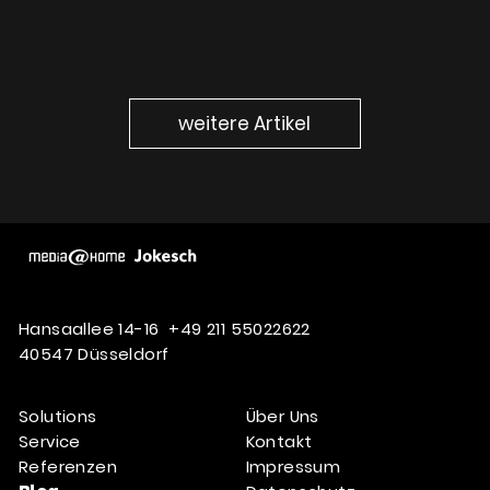
weitere Artikel
Hansaallee 14-16
+49 211 55022622
40547 Düsseldorf
Solutions
Über Uns
Service
Kontakt
Referenzen
Impressum