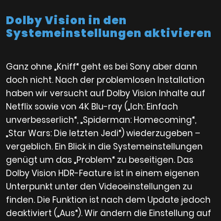
Dolby Vision in den
Systemeinstellungen aktivieren
Ganz ohne „Kniff“ geht es bei Sony aber dann
doch nicht. Nach der problemlosen Installation
haben wir versucht auf Dolby Vision Inhalte auf
Netflix sowie von 4K Blu-ray („Ich: Einfach
unverbesserlich“, „Spiderman: Homecoming“,
„Star Wars: Die letzten Jedi“) wiederzugeben –
vergeblich. Ein Blick in die Systemeinstellungen
genügt um das „Problem“ zu beseitigen. Das
Dolby Vision HDR-Feature ist in einem eigenen
Unterpunkt unter den Videoeinstellungen zu
finden. Die Funktion ist nach dem Update jedoch
deaktiviert („Aus“). Wir ändern die Einstellung auf