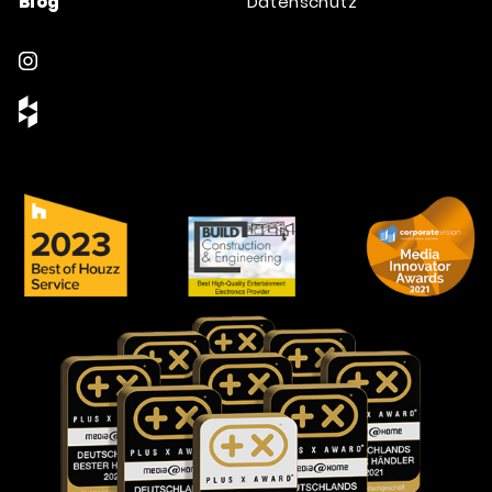
Blog
Datenschutz