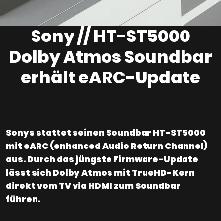
Sony // HT-ST5000
Dolby Atmos Soundbar
erhält eARC-Update
Sonys stattet seinen Soundbar HT-ST5000
mit eARC (enhanced Audio Return Channel)
aus. Durch das jüngste Firmware-Update
lässt sich Dolby Atmos mit TrueHD-Kern
direkt vom TV via HDMI zum Soundbar
führen.