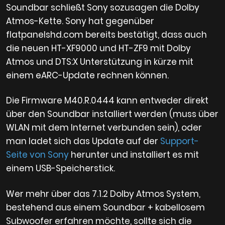
Soundbar schließt Sony sozusagen die Dolby
Atmos-Kette. Sony hat gegenüber
flatpanelshd.com bereits bestätigt, dass auch
die neuen HT-XF9000 und HT-ZF9 mit Dolby
Atmos und DTS:X Unterstützung in kürze mit
einem eARC-Update rechnen können.
Die Firmware M40.R.0444 kann entweder direkt
über den Soundbar installiert werden (muss über
WLAN mit dem Internet verbunden sein), oder
man ladet sich das Update auf der
Support-
Seite von Sony
herunter und installiert es mit
einem USB-Speicherstick.
Wer mehr über das 7.1.2 Dolby Atmos System,
bestehend aus einem Soundbar + kabellosem
Subwoofer erfahren möchte, sollte sich die