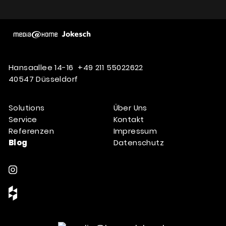
Hansaallee 14-16
+49 211 55022622
40547 Düsseldorf
Solutions
Über Uns
Service
Kontakt
Referenzen
Impressum
Blog
Datenschutz