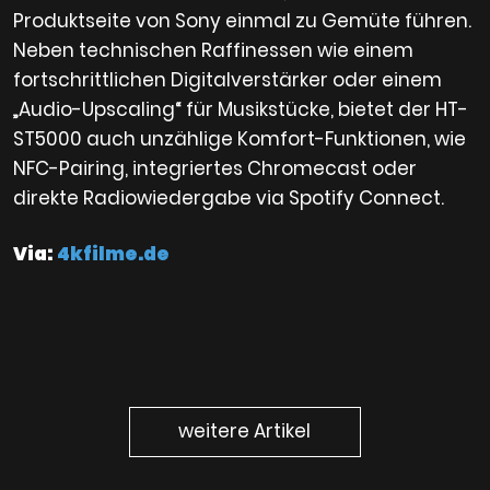
Produktseite von Sony einmal zu Gemüte führen.
Neben technischen Raffinessen wie einem
fortschrittlichen Digitalverstärker oder einem
„Audio-Upscaling“ für Musikstücke, bietet der HT-
ST5000 auch unzählige Komfort-Funktionen, wie
NFC-Pairing, integriertes Chromecast oder
direkte Radiowiedergabe via Spotify Connect.
Via:
4kfilme.de
weitere Artikel