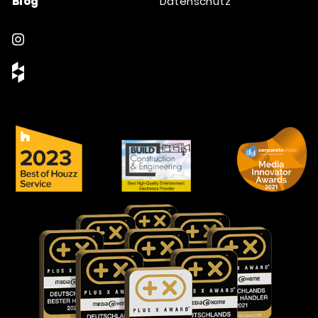
Blog
Datenschutz