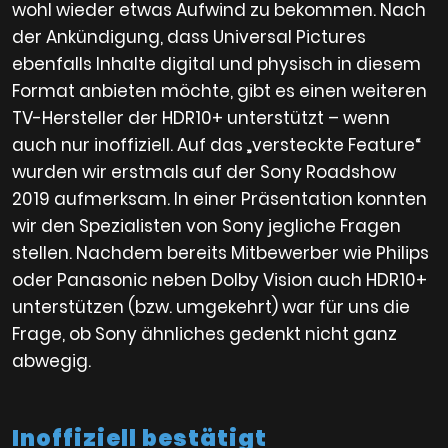
wohl wieder etwas Aufwind zu bekommen. Nach
der Ankündigung, dass Universal Pictures
ebenfalls Inhalte digital und physisch in diesem
Format anbieten möchte, gibt es einen weiteren
TV-Hersteller der HDR10+ unterstützt – wenn
auch nur inoffiziell. Auf das „versteckte Feature“
wurden wir erstmals auf der Sony Roadshow
2019 aufmerksam. In einer Präsentation konnten
wir den Spezialisten von Sony jegliche Fragen
stellen. Nachdem bereits Mitbewerber wie Philips
oder Panasonic neben Dolby Vision auch HDR10+
unterstützen (bzw. umgekehrt) war für uns die
Frage, ob Sony ähnliches gedenkt nicht ganz
abwegig.
Inoffiziell bestätigt