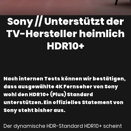
Sony // Unterstützt der
TV-Hersteller heimlich
HDR10+
Nach internen Tests können wir bestätigen,
dass ausgewählte 4K Fernseher von Sony
wohl den HDR10+ (Plus) Standard
unterstützen. Ein offizielles Statement von
Sony steht bisher aus.
Der dynamische HDR-Standard HDR10+ scheint