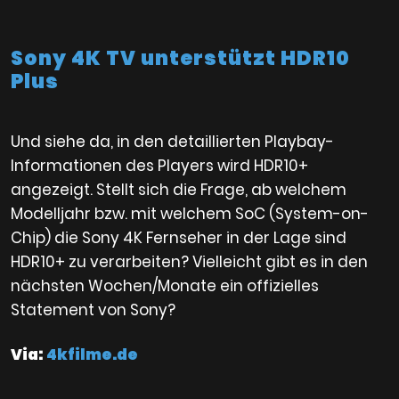
Sony 4K TV unterstützt HDR10
Plus
Und siehe da, in den detaillierten Playbay-
Informationen des Players wird HDR10+
angezeigt. Stellt sich die Frage, ab welchem
Modelljahr bzw. mit welchem SoC (System-on-
Chip) die Sony 4K Fernseher in der Lage sind
HDR10+ zu verarbeiten? Vielleicht gibt es in den
nächsten Wochen/Monate ein offizielles
Statement von Sony?
Via:
4kfilme.de