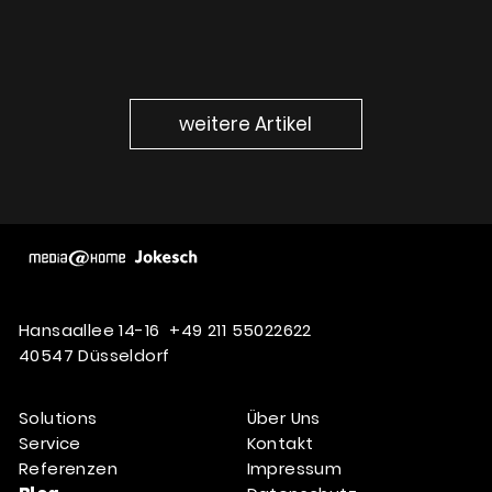
weitere Artikel
Hansaallee 14-16
+49 211 55022622
40547 Düsseldorf
Solutions
Über Uns
Service
Kontakt
Referenzen
Impressum