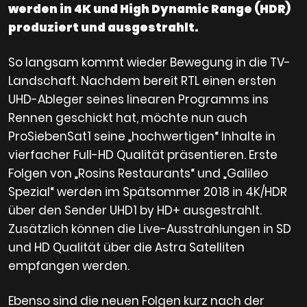
werden in 4K und High Dynamic Range (HDR)
produziert und ausgestrahlt.
So langsam kommt wieder Bewegung in die TV-
Landschaft. Nachdem bereit RTL einen ersten
UHD-Ableger seines linearen Programms ins
Rennen geschickt hat, möchte nun auch
ProSiebenSat1 seine „hochwertigen“ Inhalte in
vierfacher Full-HD Qualität präsentieren. Erste
Folgen von „Rosins Restaurants“ und „Galileo
Spezial“ werden im Spätsommer 2018 in 4K/HDR
über den Sender UHD1 by HD+ ausgestrahlt.
Zusätzlich können die Live-Ausstrahlungen in SD
und HD Qualität über die Astra Satelliten
empfangen werden.
Ebenso sind die neuen Folgen kurz nach der