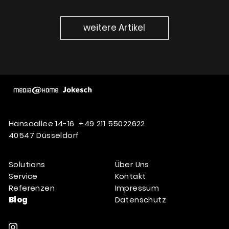
weitere Artikel
Hansaallee 14-16
+49 211 55022622
40547 Düsseldorf
Solutions
Über Uns
Service
Kontakt
Referenzen
Impressum
Blog
Datenschutz