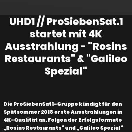
UHD1 // ProSiebenSat.1
startet mit 4K
Ausstrahlung - "Rosins
Restaurants" & "Galileo
Spezial"
Die ProSiebenSat1-Gruppe kündigt für den
Spätsommer 2018 erste Ausstrahlungen in
4K-Qualität an. Folgen der Erfolgsformate
„Rosins Restaurants“ und „Galileo Spezial“