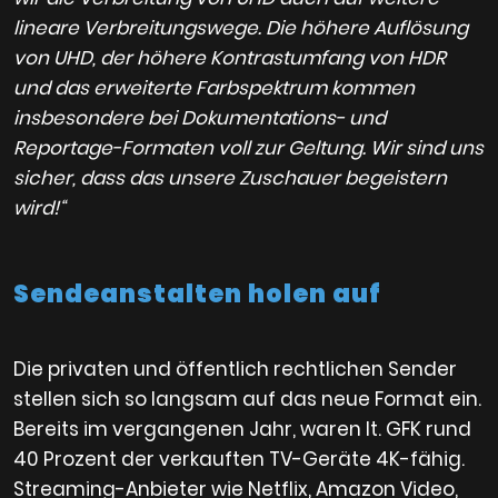
lineare Verbreitungswege. Die höhere Auflösung
von UHD, der höhere Kontrastumfang von HDR
und das erweiterte Farbspektrum kommen
insbesondere bei Dokumentations- und
Reportage-Formaten voll zur Geltung. Wir sind uns
sicher, dass das unsere Zuschauer begeistern
wird!“
Sendeanstalten holen auf
Die privaten und öffentlich rechtlichen Sender
stellen sich so langsam auf das neue Format ein.
Bereits im vergangenen Jahr, waren lt. GFK rund
40 Prozent der verkauften TV-Geräte 4K-fähig.
Streaming-Anbieter wie Netflix, Amazon Video,