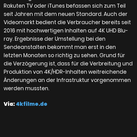
Rakuten TV oder iTunes befassen sich zum Teil
seit Jahren mit dem neuen Standard. Auch der
Videomarkt bedient die Verbraucher bereits seit
2016 mit hochwertigen Inhalten auf 4K UHD Blu-
ray. Ergebnisse der Umstellung bei den
Sendeanstalten bekommt man erst in den
letzten Monaten so richtig zu sehen. Grund für
die Verzögerung ist, dass für die Verbreitung und
Produktion von 4K/HDR-Inhalten weitreichende
Änderungen an der Infrastruktur vorgenommen
werden mussten.
Via:
4kfilme.de