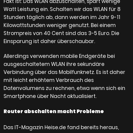
Fakt ist: Das WLAN abzuschalten, spart wenige
Watt Leistung ein. Schalten wir das WLAN für 8
Stunden täglich ab, dann werden im Jahr 9-11
Kilowattstunden weniger genutzt. Bei einem
Strompreis von 40 Cent sind das 3-5 Euro. Die
Einsparung ist daher überschaubar.
Allerdings verwenden mobile Endgeräte bei
ausgeschaltetem WLAN ihre sekundäre
Verbindung über das Mobilfunknetz. Es ist daher
mit leicht erhöhtem Verbrauch des
Datenvolumens zu rechnen, etwa wenn sich ein
Smartphone über Nacht aktualisiert.
Router abschalten macht Probleme
Das IT-Magazin Heise.de fand bereits heraus,