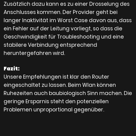
Zusätzlich dazu kann es zu einer Drosselung des
Anschlusses kommen. Der Provider geht bei
langer Inaktivität im Worst Case davon aus, dass
ein Fehler auf der Leitung vorliegt, so dass die
Geschwindigkeit für Troubleshooting und eine
stabilere Verbindung entsprechend
heruntergefahren wird.
Fazit:
Unsere Empfehlungen ist klar den Router
eingeschaltet zu lassen. Beim Wlan können
Ruhezeiten auch baubiologisch Sinn machen. Die
geringe Ersparnis steht den potenziellen
Problemen unproportional gegenüber.