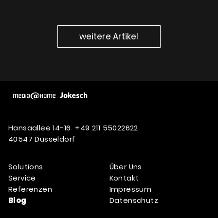
weitere Artikel
Hansaallee 14-16
+49 211 55022622
40547 Düsseldorf
Solutions
Über Uns
Service
Kontakt
Referenzen
Impressum
Blog
Datenschutz