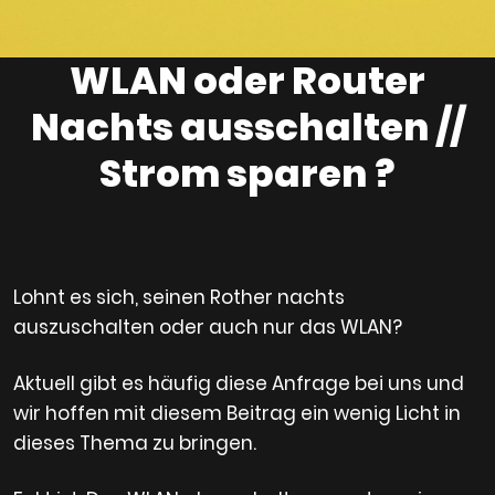
WLAN oder Router
Nachts ausschalten //
Strom sparen ?
Lohnt es sich, seinen Rother nachts
auszuschalten oder auch nur das WLAN?
Aktuell gibt es häufig diese Anfrage bei uns und
wir hoffen mit diesem Beitrag ein wenig Licht in
dieses Thema zu bringen.