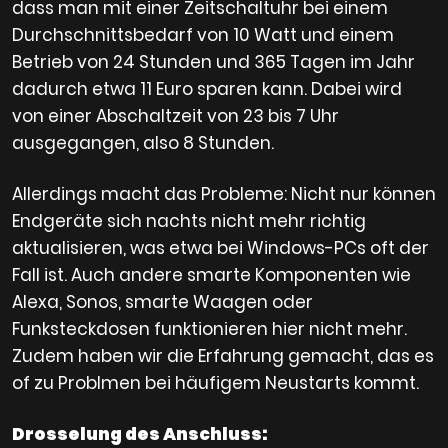
dass man mit einer Zeitschaltuhr bei einem
Durchschnittsbedarf von 10 Watt und einem
Betrieb von 24 Stunden und 365 Tagen im Jahr
dadurch etwa 11 Euro sparen kann. Dabei wird
von einer Abschaltzeit von 23 bis 7 Uhr
ausgegangen, also 8 Stunden.
Allerdings macht das Probleme: Nicht nur können
Endgeräte sich nachts nicht mehr richtig
aktualisieren, was etwa bei Windows-PCs oft der
Fall ist. Auch andere smarte Komponenten wie
Alexa, Sonos, smarte Waagen oder
Funksteckdosen funktionieren hier nicht mehr.
Zudem haben wir die Erfahrung gemacht, das es
of zu Problmen bei häufigem Neustarts kommt.
Drosselung des Anschluss: