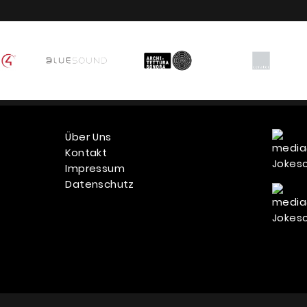
Über Uns
Kontakt
Impressum
Datenschutz