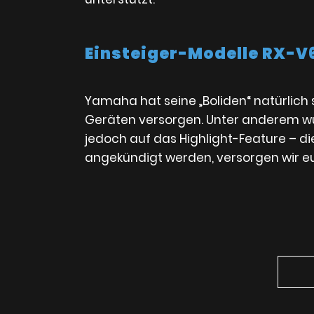
Einsteiger-Modelle RX-V
Yamaha hat seine „Boliden“ natürlich 
Geräten versorgen. Unter anderem wur
jedoch auf das Highlight-Feature – die
angekündigt werden, versorgen wir e