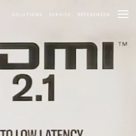
SOLUTIONS
SERVICE
REFERENZEN