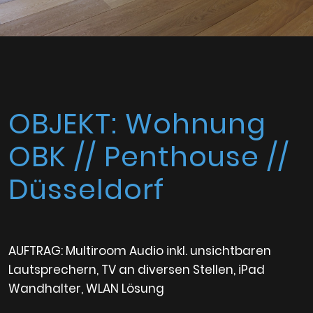
OBJEKT: Wohnung
OBK // Penthouse //
Düsseldorf
AUFTRAG: Multiroom Audio inkl. unsichtbaren
Lautsprechern, TV an diversen Stellen, iPad
Wandhalter, WLAN Lösung