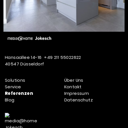
Hansaallee 14-16
+49 211 55022622
40547 Düsseldorf
Solutions
Über Uns
Service
Kontakt
Referenzen
Impressum
Blog
Datenschutz