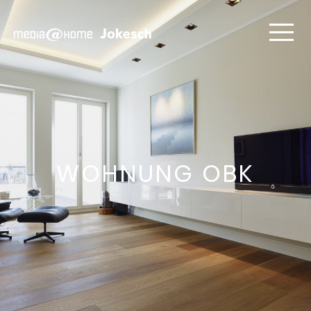
WOHNUNG OBK