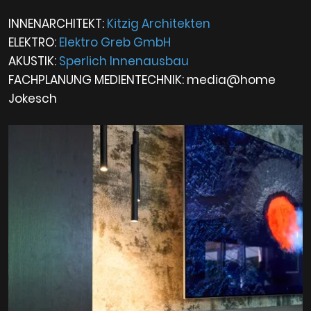
INNENARCHITEKT:
Kitzig Architekten
ELEKTRO:
Elektro Greb GmbH
AKUSTIK:
Sperlich Innenausbau
FACHPLANUNG MEDIENTECHNIK: media@home
Jokesch