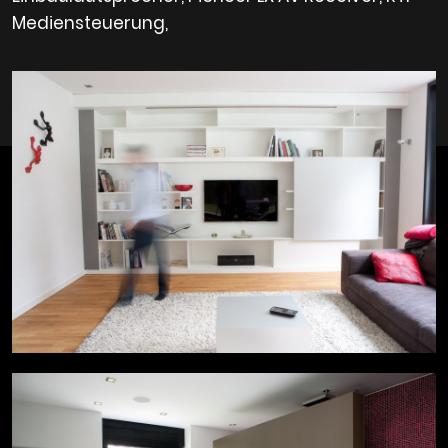
Mediensteuerung,