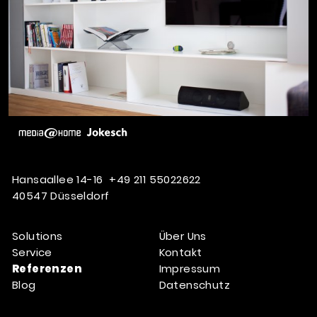
Hansaallee 14-16
+49 211 55022622
40547 Düsseldorf
Solutions
Über Uns
Service
Kontakt
Referenzen
Impressum
Blog
Datenschutz