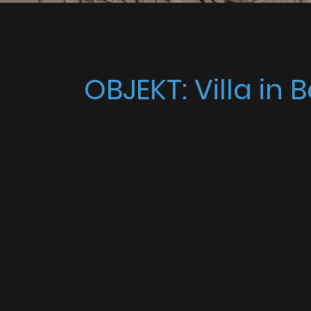
OBJEKT: Villa in 