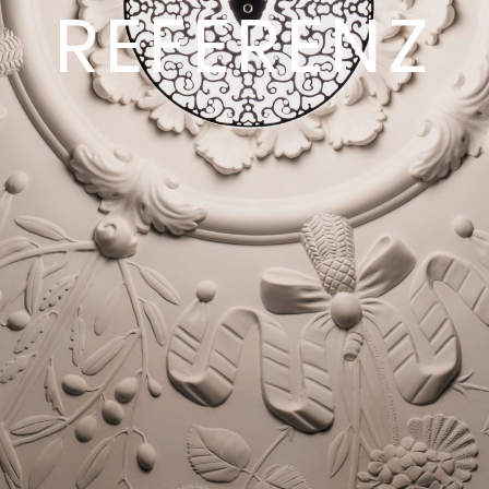
REFERENZ