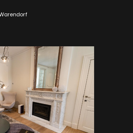
 Warendorf