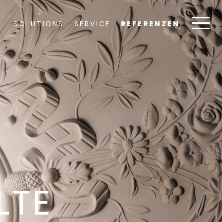
SOLUTIONS
SERVICE
REFERENZEN
LTE