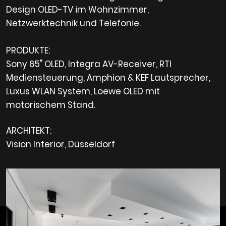
Design OLED-TV im Wohnzimmer,
Netzwerktechnik und Telefonie.
PRODUKTE:
Sony 65" OLED, Integra AV-Receiver, RTI
Mediensteuerung, Amphion & KEF Lautsprecher,
Luxus WLAN System, Loewe OLED mit
motorischem Stand.
ARCHITEKT:
Vision Interior, Düsseldorf