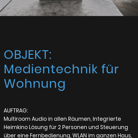
OBJEKT:
Medientechnik für
Wohnung
AUFTRAG:
Multiroom Audio in allen Räumen, Integrierte
Heimkino Lösung für 2 Personen und Steuerung
über eine Fernbedienung, WLAN im ganzen Haus,