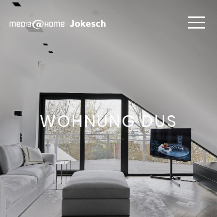
WOHNUNG DUS