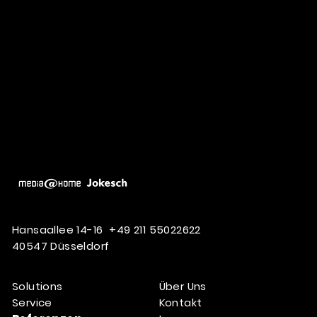
Hansaallee 14-16
+49 211 55022622
40547 Düsseldorf
Solutions
Über Uns
Service
Kontakt