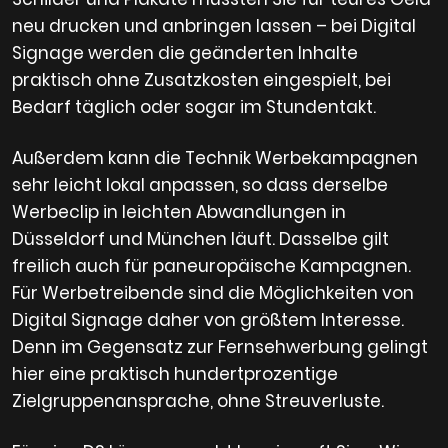
neu drucken und anbringen lassen – bei Digital
Signage werden die geänderten Inhalte
praktisch ohne Zusatzkosten eingespielt, bei
Bedarf täglich oder sogar im Stundentakt.
Außerdem kann die Technik Werbekampagnen
sehr leicht lokal anpassen, so dass derselbe
Werbeclip in leichten Abwandlungen in
Düsseldorf und München läuft. Dasselbe gilt
freilich auch für paneuropäische Kampagnen.
Für Werbetreibende sind die Möglichkeiten von
Digital Signage daher von größtem Interesse.
Denn im Gegensatz zur Fernsehwerbung gelingt
hier eine praktisch hundertprozentige
Zielgruppenansprache, ohne Streuverluste.