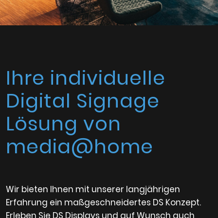
Ihre individuelle
Digital Signage
Lösung von
media@home
Wir bieten Ihnen mit unserer langjährigen
Erfahrung ein maßgeschneidertes DS Konzept.
Erleben Sie DS Displays und auf Wunsch auch