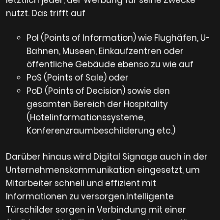
nutzt. Das trifft auf
PoI (Points of Information) wie Flughäfen, U-
Bahnen, Museen, Einkaufzentren oder
öffentliche Gebäude ebenso zu wie auf
PoS (Points of Sale) oder
PoD (Points of Decision) sowie den
gesamten Bereich der Hospitality
(Hotelinformationssysteme,
Konferenzraumbeschilderung etc.)
Darüber hinaus wird Digital Signage auch in der
Unternehmenskommunikation eingesetzt, um
Mitarbeiter schnell und effizient mit
Informationen zu versorgen.Intelligente
Türschilder sorgen in Verbindung mit einer