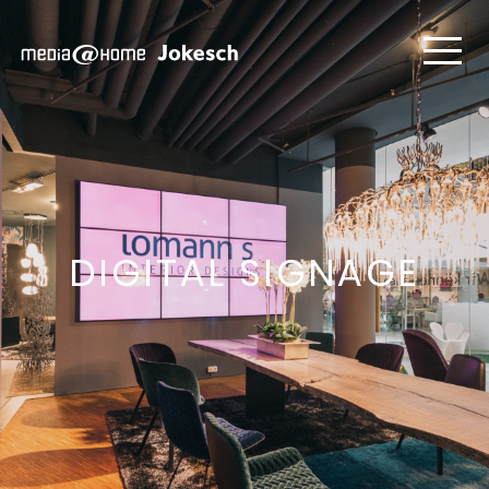
DIGITAL SIGNAGE