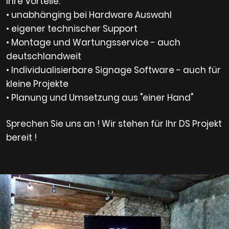
Ihre Vorteile:
• unabhänging bei Hardware Auswahl
• eigener technischer Support
• Montage und Wartungsservice - auch
deutschlandweit
• Individualisierbare Signage Software - auch für
kleine Projekte
• Planung und Umsetzung aus "einer Hand"
Sprechen Sie uns an ! Wir stehen für Ihr DS Projekt
bereit !