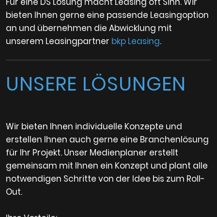
Für eine DS Lösung macht Leasing oft Sinn. Wir
bieten Ihnen gerne eine passende Leasingoption
an und übernehmen die Abwicklung mit
unserem Leasingpartner
bkp Leasing
.
UNSERE LÖSUNGEN
Wir bieten Ihnen individuelle Konzepte und
erstellen Ihnen auch gerne eine Branchenlösung
für Ihr Projekt. Unser Medienplaner erstellt
gemeinsam mit Ihnen ein Konzept und plant alle
notwendigen Schritte von der Idee bis zum Roll-
Out.