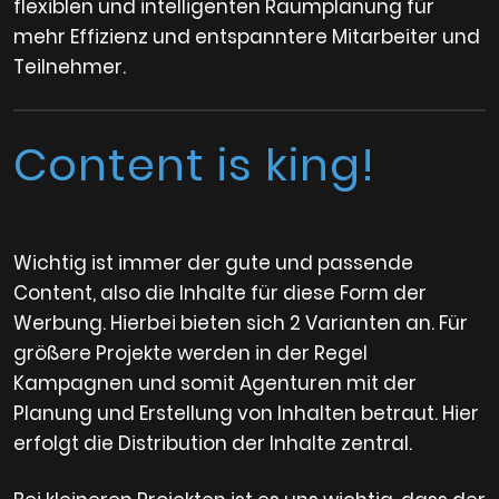
flexiblen und intelligenten Raumplanung für
mehr Effizienz und entspanntere Mitarbeiter und
Teilnehmer.
Content is king!
Wichtig ist immer der gute und passende
Content, also die Inhalte für diese Form der
Werbung. Hierbei bieten sich 2 Varianten an. Für
größere Projekte werden in der Regel
Kampagnen und somit Agenturen mit der
Planung und Erstellung von Inhalten betraut. Hier
erfolgt die Distribution der Inhalte zentral.