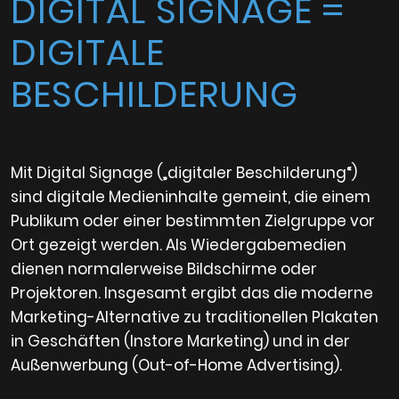
DIGITAL SIGNAGE =
DIGITALE
BESCHILDERUNG
Mit Digital Signage („digitaler Beschilderung“)
sind digitale Medieninhalte gemeint, die einem
Publikum oder einer bestimmten Zielgruppe vor
Ort gezeigt werden. Als Wiedergabemedien
dienen normalerweise Bildschirme oder
Projektoren. Insgesamt ergibt das die moderne
Marketing-Alternative zu traditionellen Plakaten
in Geschäften (Instore Marketing) und in der
Außenwerbung (Out-of-Home Advertising).