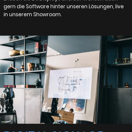
gern die Software hinter unseren Lösungen, live
in unserem Showroom.