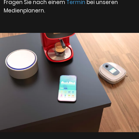
Fragen Sie nach einem
Termin
bei unseren
Medienplanern.