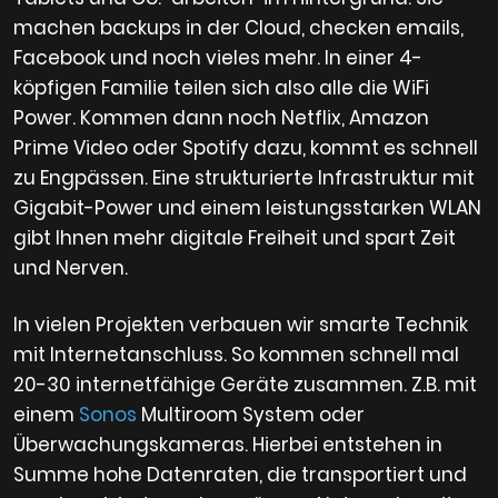
machen backups in der Cloud, checken emails,
Facebook und noch vieles mehr. In einer 4-
köpfigen Familie teilen sich also alle die WiFi
Power. Kommen dann noch Netflix, Amazon
Prime Video oder Spotify dazu, kommt es schnell
zu Engpässen. Eine strukturierte Infrastruktur mit
Gigabit-Power und einem leistungsstarken WLAN
gibt Ihnen mehr digitale Freiheit und spart Zeit
und Nerven.
In vielen Projekten verbauen wir smarte Technik
mit Internetanschluss. So kommen schnell mal
20-30 internetfähige Geräte zusammen. Z.B. mit
einem
Sonos
Multiroom System oder
Überwachungskameras. Hierbei entstehen in
Summe hohe Datenraten, die transportiert und