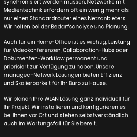
synchronisiert werden müssen. Netzwerke mit
Medientechnik erfordern oft ein wenig mehr als
nur einen Standardrouter eines Netzanbieters.
Wir helfen bei der Bedarfsanalyse und Planung.
Auch für ein Home-Office ist es wichtig, Leistung
für Videokonferenzen, Collaboration-Hubs oder
Dokumenten-Workflow permanent und
priorisiert zur Verfügung zu haben. Unsere
managed-Network Lösungen bieten Effizienz
und Skalierbarkeit für Ihr Büro zu Hause.
Wir planen Ihre WLAN Lösung ganz individuell für
Ihr Projekt. Wir installieren und konfigurieren es
bei Ihnen vor Ort und stehen selbstverständlich
auch im Wartungsfall für Sie bereit.