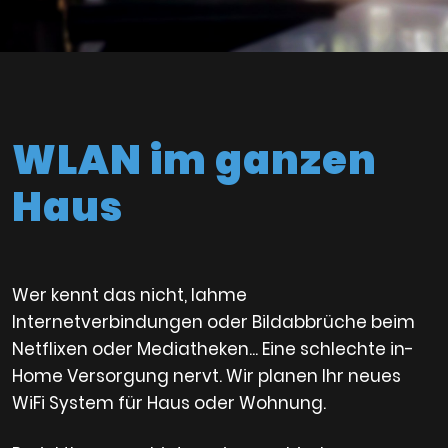
WLAN im ganzen
Haus
Wer kennt das nicht, lahme
Internetverbindungen oder Bildabbrüche beim
Netflixen oder Mediatheken... Eine schlechte in-
Home Versorgung nervt. Wir planen Ihr neues
WiFi System für Haus oder Wohnung.